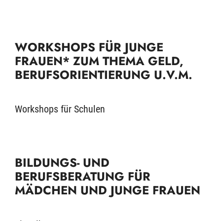
WORKSHOPS FÜR JUNGE
FRAUEN* ZUM THEMA GELD,
BERUFSORIENTIERUNG U.V.M.
Workshops für Schulen
BILDUNGS- UND
BERUFSBERATUNG FÜR
MÄDCHEN UND JUNGE FRAUEN