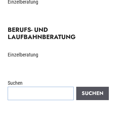
Einzelberatung
BERUFS- UND
LAUFBAHNBERATUNG
Einzelberatung
Suchen
SUCHEN