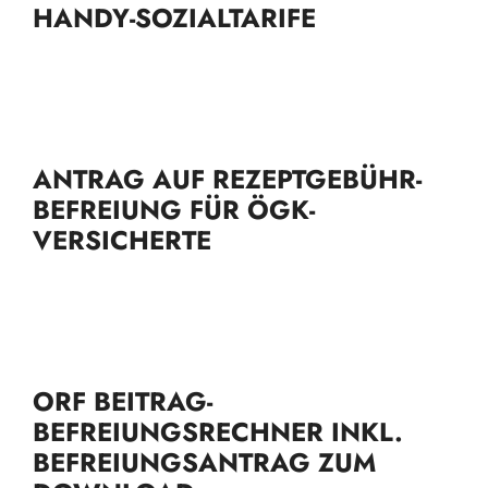
HANDY-SOZIALTARIFE
ANTRAG AUF REZEPTGEBÜHR-
BEFREIUNG FÜR ÖGK-
VERSICHERTE
ORF BEITRAG-
BEFREIUNGSRECHNER INKL.
BEFREIUNGSANTRAG ZUM