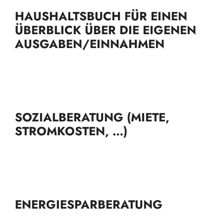
HAUSHALTSBUCH FÜR EINEN
ÜBERBLICK ÜBER DIE EIGENEN
AUSGABEN/EINNAHMEN
SOZIALBERATUNG (MIETE,
STROMKOSTEN, …)
ENERGIESPARBERATUNG