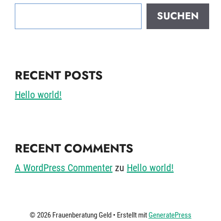
SUCHEN
RECENT POSTS
Hello world!
RECENT COMMENTS
A WordPress Commenter
zu
Hello world!
© 2026 Frauenberatung Geld
• Erstellt mit
GeneratePress