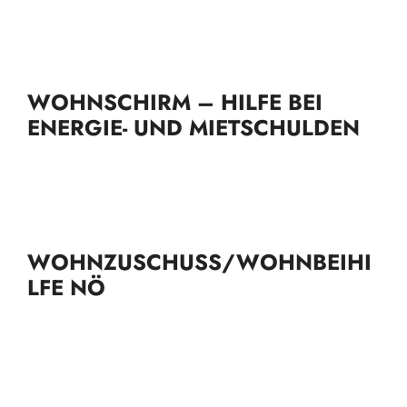
WOHNSCHIRM – HILFE BEI
ENERGIE- UND MIETSCHULDEN
WOHNZUSCHUSS/WOHNBEIHI
LFE NÖ