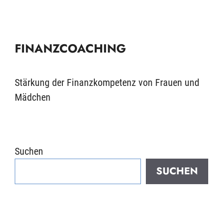
FINANZCOACHING
Stärkung der Finanzkompetenz von Frauen und
Mädchen
Suchen
SUCHEN