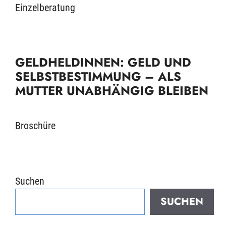
Einzelberatung
GELDHELDINNEN: GELD UND
SELBSTBESTIMMUNG – ALS
MUTTER UNABHÄNGIG BLEIBEN
Broschüre
Suchen
SUCHEN