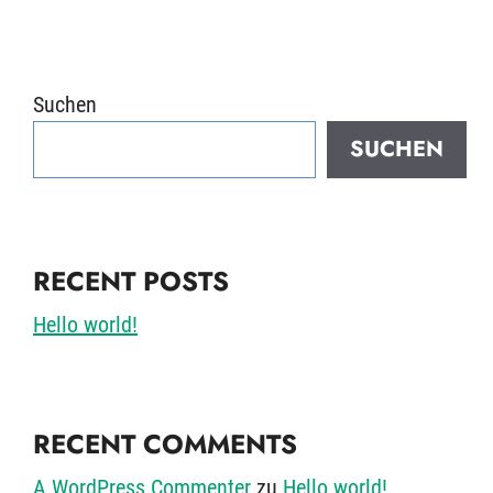
Suchen
SUCHEN
RECENT POSTS
Hello world!
RECENT COMMENTS
A WordPress Commenter
zu
Hello world!