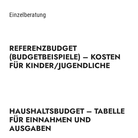
Einzelberatung
REFERENZBUDGET
(BUDGETBEISPIELE) – KOSTEN
FÜR KINDER/JUGENDLICHE
HAUSHALTSBUDGET – TABELLE
FÜR EINNAHMEN UND
AUSGABEN