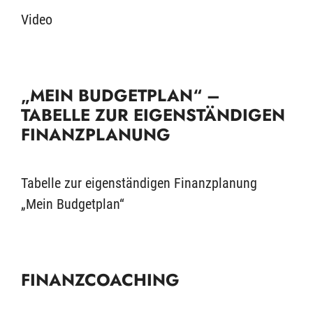
Video
„MEIN BUDGETPLAN“ –
TABELLE ZUR EIGENSTÄNDIGEN
FINANZPLANUNG
Tabelle zur eigenständigen Finanzplanung
„Mein Budgetplan“
FINANZCOACHING