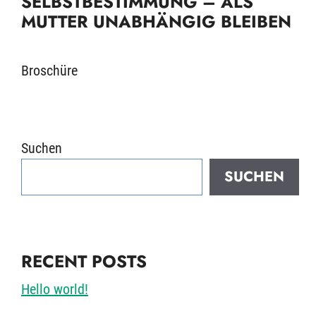
SELBSTBESTIMMUNG – ALS
MUTTER UNABHÄNGIG BLEIBEN
Broschüre
Suchen
SUCHEN
RECENT POSTS
Hello world!