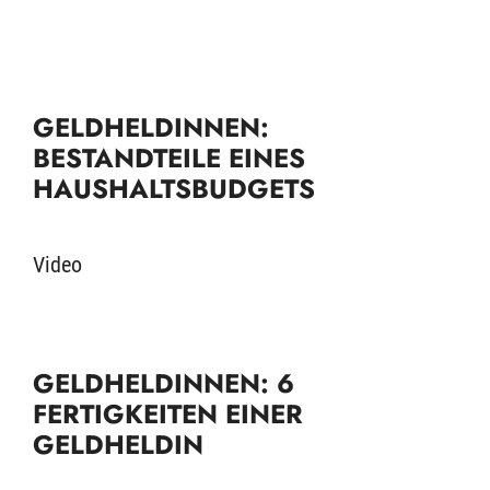
GELDHELDINNEN:
BESTANDTEILE EINES
HAUSHALTSBUDGETS
Video
GELDHELDINNEN: 6
FERTIGKEITEN EINER
GELDHELDIN