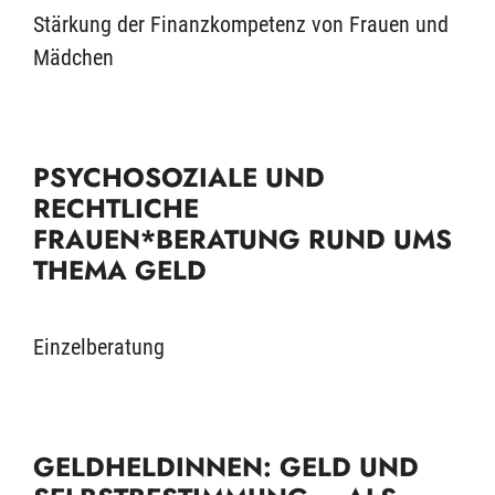
Stärkung der Finanzkompetenz von Frauen und
Mädchen
PSYCHOSOZIALE UND
RECHTLICHE
FRAUEN*BERATUNG RUND UMS
THEMA GELD
Einzelberatung
GELDHELDINNEN: GELD UND