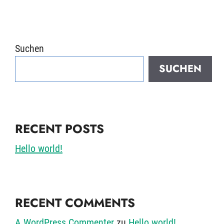
Suchen
SUCHEN
RECENT POSTS
Hello world!
RECENT COMMENTS
A WordPress Commenter
zu
Hello world!