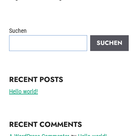
Suchen
SUCHEN
RECENT POSTS
Hello world!
RECENT COMMENTS