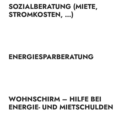
SOZIALBERATUNG (MIETE,
STROMKOSTEN, …)
ENERGIESPARBERATUNG
WOHNSCHIRM – HILFE BEI
ENERGIE- UND MIETSCHULDEN