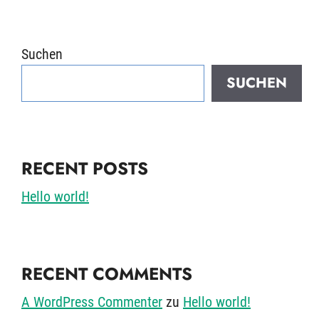
Suchen
SUCHEN
RECENT POSTS
Hello world!
RECENT COMMENTS
A WordPress Commenter
zu
Hello world!