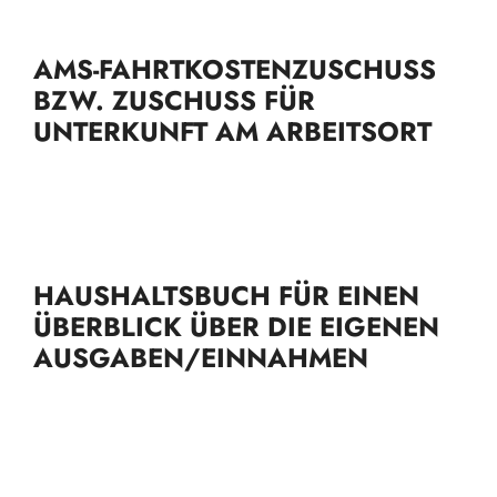
AMS-FAHRTKOSTENZUSCHUSS
BZW. ZUSCHUSS FÜR
UNTERKUNFT AM ARBEITSORT
HAUSHALTSBUCH FÜR EINEN
ÜBERBLICK ÜBER DIE EIGENEN
AUSGABEN/EINNAHMEN