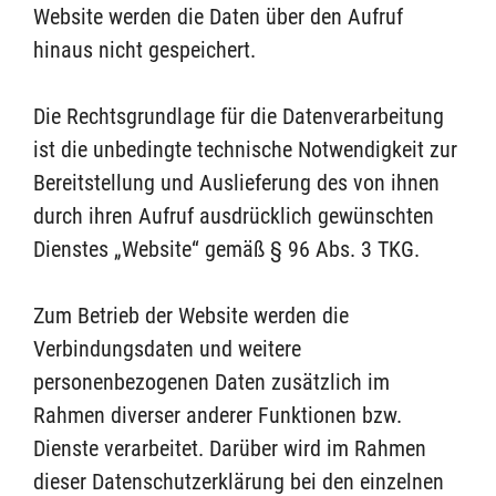
Website werden die Daten über den Aufruf
hinaus nicht gespeichert.
Die Rechtsgrundlage für die Datenverarbeitung
ist die unbedingte technische Notwendigkeit zur
Bereitstellung und Auslieferung des von ihnen
durch ihren Aufruf ausdrücklich gewünschten
Dienstes „Website“ gemäß § 96 Abs. 3 TKG.
Zum Betrieb der Website werden die
Verbindungsdaten und weitere
personenbezogenen Daten zusätzlich im
Rahmen diverser anderer Funktionen bzw.
Dienste verarbeitet. Darüber wird im Rahmen
dieser Datenschutzerklärung bei den einzelnen