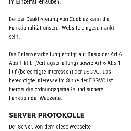
im Einzelfall erlauben.
Bei der Deaktivierung von Cookies kann die
Funktionalität unserer Website eingeschränkt
sein.
Die Datenverarbeitung erfolgt auf Basis der Art 6
Abs 1 lit b (Vertragserfüllung) sowie Art 6 Abs 1
lit f (berechtigte Interessen) der DSGVO. Das
berechtigte Interesse im Sinne der DSGVO ist
hierbei die ordnungsgemäße und sichere
Funktion der Webseite.
SERVER PROTOKOLLE
Der Server, von dem diese Webseite