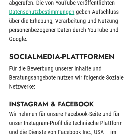
abgerufen. Die von YouTube veröffentlichten
Datenschutzbestimmungen
geben Aufschluss
über die Erhebung, Verarbeitung und Nutzung
personenbezogener Daten durch YouTube und
Google.
SOCIALMEDIA-PLATTFORMEN
Für die Bewerbung unserer Inhalte und
Beratungsangebote nutzen wir folgende Soziale
Netzwerke:
INSTAGRAM & FACEBOOK
Wir nehmen für unsere Facebook-Seite und für
unser Instagram-Profil die technische Plattform
und die Dienste von Facebook Inc., USA – im