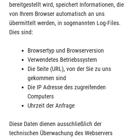
bereitgestellt wird, speichert Informationen, die
von Ihrem Browser automatisch an uns
übermittelt werden, in sogenannten Log-Files.
Dies sind:
Browsertyp und Browserversion
Verwendetes Betriebssystem
Die Seite (URL), von der Sie zu uns
gekommen sind
Die IP Adresse des zugreifenden
Computers
Uhrzeit der Anfrage
Diese Daten dienen ausschließlich der
technischen Überwachung des Webservers