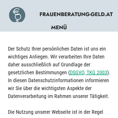
Zum
Inhalt
FRAUENBERATUNG-GELD.AT
springen
MENÜ
Der Schutz Ihrer persönlichen Daten ist uns ein
wichtiges Anliegen. Wir verarbeiten Ihre Daten
daher ausschließlich auf Grundlage der
gesetzlichen Bestimmungen (
DSGVO, TKG 2003
).
In diesen Datenschutzinformationen informieren
wir Sie über die wichtigsten Aspekte der
Datenverarbeitung im Rahmen unserer Tätigkeit.
Die Nutzung unserer Webseite ist in der Regel