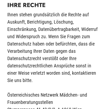
IHRE RECHTE
Ihnen stehen grundsätzlich die Rechte auf
Auskunft, Berichtigung, Löschung,
Einschränkung, Datenübertragbarkeit, Widerruf
und Widerspruch zu. Wenn Sie Fragen zum
Datenschutz haben oder befürchten, dass die
Verarbeitung Ihrer Daten gegen das
Datenschutzrecht verstößt oder Ihre
datenschutzrechtlichen Ansprüche sonst in
einer Weise verletzt worden sind, kontaktieren
Sie uns bitte.
Österreichisches Netzwerk Mädchen- und
Frauenberatungsstellen