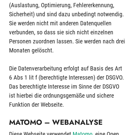
(Auslastung, Optimierung, Fehlererkennung,
Sicherheit) und sind dazu unbedingt notwendig.
Sie werden nicht mit anderen Datenquellen
verbunden, so dass sie sich nicht einzelnen
Personen zuordnen lassen. Sie werden nach drei
Monaten gelöscht.
Die Datenverarbeitung erfolgt auf Basis des Art
6 Abs 1 lit f (berechtigte Interessen) der DSGVO.
Das berechtigte Interesse im Sinne der DSGVO
ist hierbei die ordnungsgemäße und sichere
Funktion der Webseite.
MATOMO – WEBANALYSE
Diese Webseite verwendet
Matomo
, eine Open