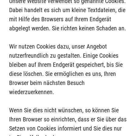
Unsere Website verwendet so genannte Cookies.
Dabei handelt es sich um kleine Textdateien, die
mit Hilfe des Browsers auf Ihrem Endgerät
abgelegt werden. Sie richten keinen Schaden an.
Wir nutzen Cookies dazu, unser Angebot
nutzerfreundlich zu gestalten. Einige Cookies
bleiben auf Ihrem Endgerät gespeichert, bis Sie
diese löschen. Sie ermöglichen es uns, Ihren
Browser beim nächsten Besuch
wiederzuerkennen.
Wenn Sie dies nicht wünschen, so können Sie
Ihren Browser so einrichten, dass er Sie über das
Setzen von Cookies informiert und Sie dies nur