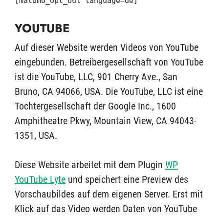
[matomo_opt_out language=de]
YOUTUBE
Auf dieser Website werden Videos von YouTube
eingebunden. Betreibergesellschaft von YouTube
ist die YouTube, LLC, 901 Cherry Ave., San
Bruno, CA 94066, USA. Die YouTube, LLC ist eine
Tochtergesellschaft der Google Inc., 1600
Amphitheatre Pkwy, Mountain View, CA 94043-
1351, USA.
Diese Website arbeitet mit dem Plugin
WP
YouTube Lyte
und speichert eine Preview des
Vorschaubildes auf dem eigenen Server. Erst mit
Klick auf das Video werden Daten von YouTube