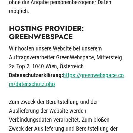
ohne die Angabe personenbezogener Daten
möglich.
HOSTING PROVIDER:
GREENWEBSPACE
Wir hosten unsere Website bei unserem
Auftragsverarbeiter GreenWebspace, Mittersteig
2a Top 2, 1040 Wien, Österreich
Datenschutzerklärung:
https://greenwebspace.co
m/datenschutz.php
Zum Zweck der Bereitstellung und der
Auslieferung der Website werden
Verbindungsdaten verarbeitet. Zum bloßen
Zweck der Auslieferung und Bereitstellung der