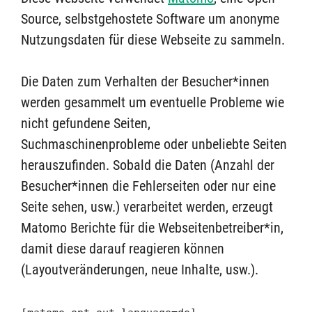
Source, selbstgehostete Software um anonyme
Nutzungsdaten für diese Webseite zu sammeln.
Die Daten zum Verhalten der Besucher*innen
werden gesammelt um eventuelle Probleme wie
nicht gefundene Seiten,
Suchmaschinenprobleme oder unbeliebte Seiten
herauszufinden. Sobald die Daten (Anzahl der
Besucher*innen die Fehlerseiten oder nur eine
Seite sehen, usw.) verarbeitet werden, erzeugt
Matomo Berichte für die Webseitenbetreiber*in,
damit diese darauf reagieren können
(Layoutveränderungen, neue Inhalte, usw.).