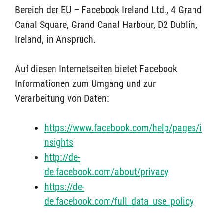
Bereich der EU – Facebook Ireland Ltd., 4 Grand
Canal Square, Grand Canal Harbour, D2 Dublin,
Ireland, in Anspruch.
Auf diesen Internetseiten bietet Facebook
Informationen zum Umgang und zur
Verarbeitung von Daten:
https://www.facebook.com/help/pages/i
nsights
http://de-
de.facebook.com/about/privacy
https://de-
de.facebook.com/full_data_use_policy