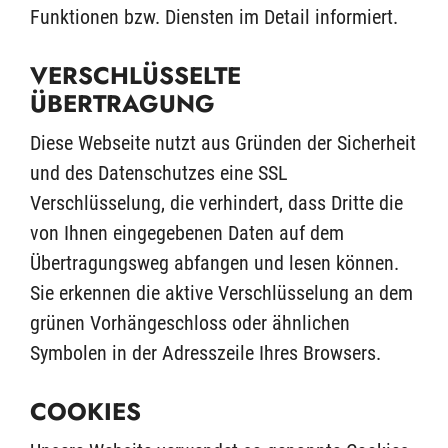
Funktionen bzw. Diensten im Detail informiert.
VERSCHLÜSSELTE
ÜBERTRAGUNG
Diese Webseite nutzt aus Gründen der Sicherheit
und des Datenschutzes eine SSL
Verschlüsselung, die verhindert, dass Dritte die
von Ihnen eingegebenen Daten auf dem
Übertragungsweg abfangen und lesen können.
Sie erkennen die aktive Verschlüsselung an dem
grünen Vorhängeschloss oder ähnlichen
Symbolen in der Adresszeile Ihres Browsers.
COOKIES